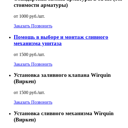
стоимости арматуры)
от 1000 руб./шт.
Заказать
Позвонить
Помощь в выборе и монтаж сливного
механизма унитаза
от 1500 руб./шт.
Заказать
Позвонить
Установка заливного клапана Wirquin
(Виркен)
от 1500 руб./шт.
Заказать
Позвонить
Установка сливного механизма Wirquin
(Виркен)