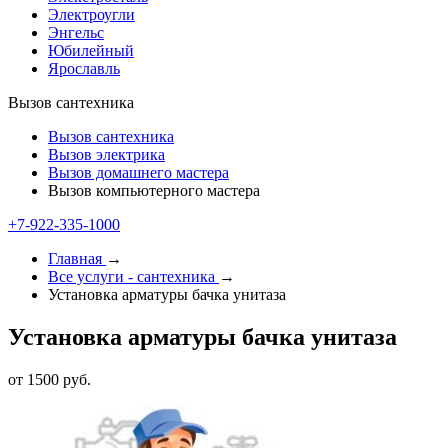
Электроугли
Энгельс
Юбилейный
Ярославль
Вызов сантехника
Вызов сантехника
Вызов электрика
Вызов домашнего мастера
Вызов компьютерного мастера
+7-922-335-1000
Главная
→
Все услуги - cантехника
→
Установка арматуры бачка унитаза
Установка арматуры бачка унитаза
от 1500 руб.