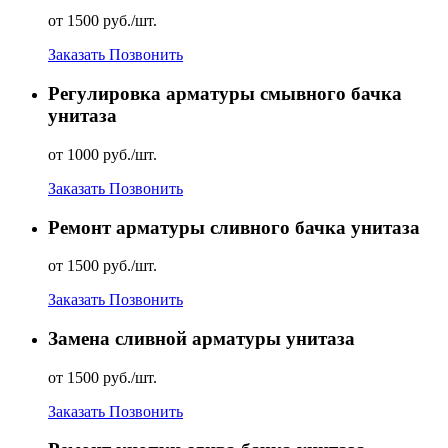
от 1500 руб./шт.
Заказать
Позвонить
Регулировка арматуры смывного бачка
унитаза
от 1000 руб./шт.
Заказать
Позвонить
Ремонт арматуры сливного бачка унитаза
от 1500 руб./шт.
Заказать
Позвонить
Замена сливной арматуры унитаза
от 1500 руб./шт.
Заказать
Позвонить