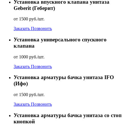
Установка впускного клапана унитаза
Geberit (Геберит)
от 1500 руб./шт.
Заказать
Позвонить
Установка универсального спускного
клапана
от 1000 руб./шт.
Заказать
Позвонить
Установка арматуры бачка унитаза IFO
(Ифо)
от 1500 руб./шт.
Заказать
Позвонить
Установка арматуры бачка унитаза со стоп
кнопкой