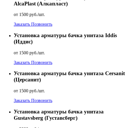
AlcaPlast (Алкапласт)
от 1500 руб./шт.
Заказать
Позвонить
Установка арматуры бачка унитаза Iddis
(Иддис)
от 1500 руб./шт.
Заказать
Позвонить
Установка арматуры бачка унитаза Cersanit
(Церсанит)
от 1500 руб./шт.
Заказать
Позвонить
Установка арматуры бачка унитаза
Gustavsberg (Густавсберг)