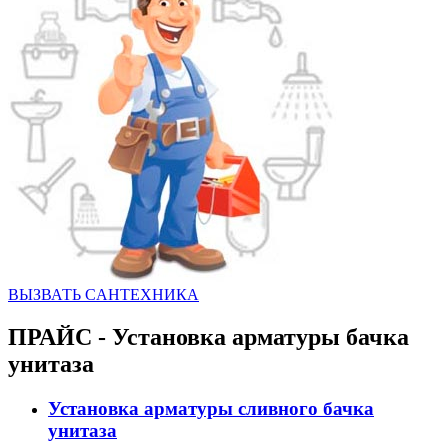
ВЫЗВАТЬ CАНТЕХНИКА
ПРАЙС - Установка арматуры бачка
унитаза
Установка арматуры сливного бачка
унитаза