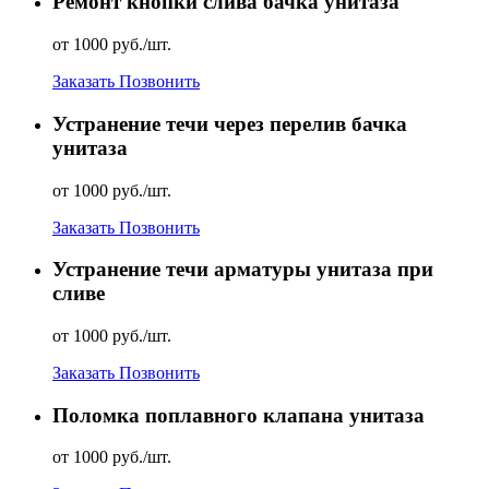
Ремонт кнопки слива бачка унитаза
от 1000 руб./шт.
Заказать
Позвонить
Устранение течи через перелив бачка
унитаза
от 1000 руб./шт.
Заказать
Позвонить
Устранение течи арматуры унитаза при
сливе
от 1000 руб./шт.
Заказать
Позвонить
Поломка поплавного клапана унитаза
от 1000 руб./шт.