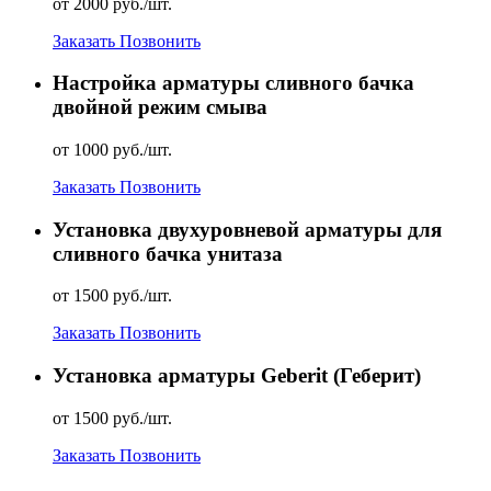
от 2000 руб./шт.
Заказать
Позвонить
Настройка арматуры сливного бачка
двойной режим смыва
от 1000 руб./шт.
Заказать
Позвонить
Установка двухуровневой арматуры для
сливного бачка унитаза
от 1500 руб./шт.
Заказать
Позвонить
Установка арматуры Geberit (Геберит)
от 1500 руб./шт.
Заказать
Позвонить