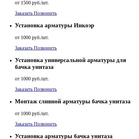
от 1500 руб./шт.
Заказать
Позвонить
Установка арматуры Инкоэр
от 1000 руб./шт.
Заказать
Позвонить
Установка универсальной арматуры для
бачка унитаза
от 1000 руб./шт.
Заказать
Позвонить
Монтаж сливной арматуры бачка унитаза
от 1000 руб./шт.
Заказать
Позвонить
Установка арматуры бачка унитаза