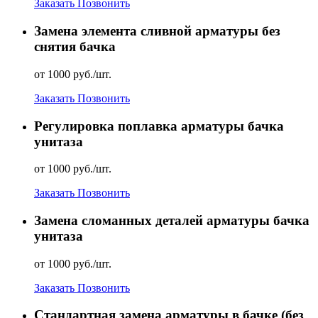
Заказать
Позвонить
Замена элемента сливной арматуры без
снятия бачка
от 1000 руб./шт.
Заказать
Позвонить
Регулировка поплавка арматуры бачка
унитаза
от 1000 руб./шт.
Заказать
Позвонить
Замена сломанных деталей арматуры бачка
унитаза
от 1000 руб./шт.
Заказать
Позвонить
Стандартная замена арматуры в бачке (без