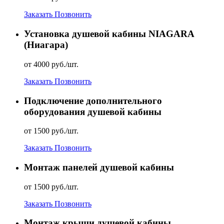
Заказать
Позвонить
Установка душевой кабины NIAGARA
(Ниагара)
от 4000 руб./шт.
Заказать
Позвонить
Подключение дополнительного
оборудования душевой кабины
от 1500 руб./шт.
Заказать
Позвонить
Монтаж панелей душевой кабины
от 1500 руб./шт.
Заказать
Позвонить
Монтаж крыши душевой кабины