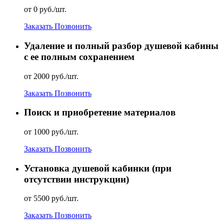
от 0 руб./шт.
Заказать
Позвонить
Удаление и полный разбор душевой кабины
с ее полным сохранением
от 2000 руб./шт.
Заказать
Позвонить
Поиск и приобретение материалов
от 1000 руб./шт.
Заказать
Позвонить
Установка душевой кабинки (при
отсутствии инструкции)
от 5500 руб./шт.
Заказать
Позвонить