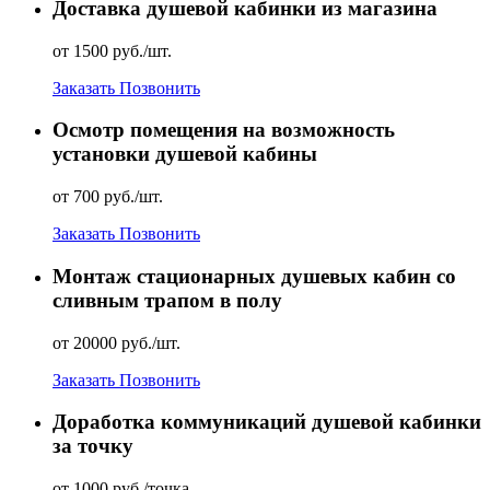
Доставка душевой кабинки из магазина
от 1500 руб./шт.
Заказать
Позвонить
Осмотр помещения на возможность
установки душевой кабины
от 700 руб./шт.
Заказать
Позвонить
Монтаж стационарных душевых кабин со
сливным трапом в полу
от 20000 руб./шт.
Заказать
Позвонить
Доработка коммуникаций душевой кабинки
за точку
от 1000 руб./точка