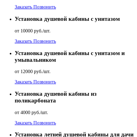
Заказать
Позвонить
Установка душевой кабины с унитазом
от 10000 руб./шт.
Заказать
Позвонить
Установка душевой кабины с унитазом и
умывальником
от 12000 руб./шт.
Заказать
Позвонить
Установка душевой кабины из
поликарбоната
от 4000 руб./шт.
Заказать
Позвонить
Установка летней душевой кабины для дачи