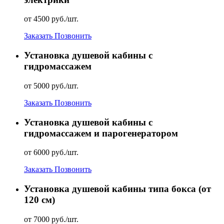
от 4500 руб./шт.
Заказать
Позвонить
Установка душевой кабины с
гидромассажем
от 5000 руб./шт.
Заказать
Позвонить
Установка душевой кабины с
гидромассажем и парогенератором
от 6000 руб./шт.
Заказать
Позвонить
Установка душевой кабины типа бокса (от
120 см)
от 7000 руб./шт.