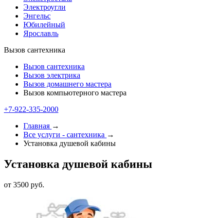
Электроугли
Энгельс
Юбилейный
Ярославль
Вызов сантехника
Вызов сантехника
Вызов электрика
Вызов домашнего мастера
Вызов компьютерного мастера
+7-922-335-2000
Главная
→
Все услуги - cантехника
→
Установка душевой кабины
Установка душевой кабины
от 3500 руб.