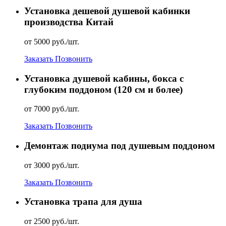
Установка дешевой душевой кабинки
производства Китай
от 5000 руб./шт.
Заказать
Позвонить
Установка душевой кабины, бокса с
глубоким поддоном (120 см и более)
от 7000 руб./шт.
Заказать
Позвонить
Демонтаж подиума под душевым поддоном
от 3000 руб./шт.
Заказать
Позвонить
Установка трапа для душа
от 2500 руб./шт.