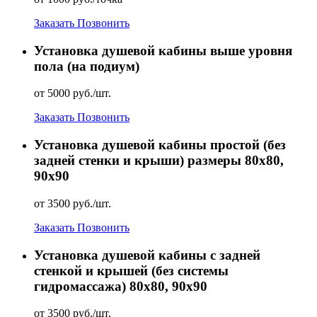
Заказать
Позвонить
Установка душевой кабины выше уровня
пола (на подиум)
от 5000 руб./шт.
Заказать
Позвонить
Установка душевой кабины простой (без
задней стенки и крыши) размеры 80х80,
90х90
от 3500 руб./шт.
Заказать
Позвонить
Установка душевой кабины с задней
стенкой и крышей (без системы
гидромассажа) 80х80, 90х90
от 3500 руб./шт.