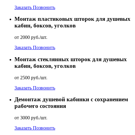
Заказать
Позвонить
Монтаж пластиковых шторок для душевых
кабин, боксов, уголков
от 2000 руб./шт.
Заказать
Позвонить
Монтаж стеклянных шторок для душевых
кабин, боксов, уголков
от 2500 руб./шт.
Заказать
Позвонить
Демонтаж душевой кабинки с сохранением
рабочего состояния
от 3000 руб./шт.
Заказать
Позвонить