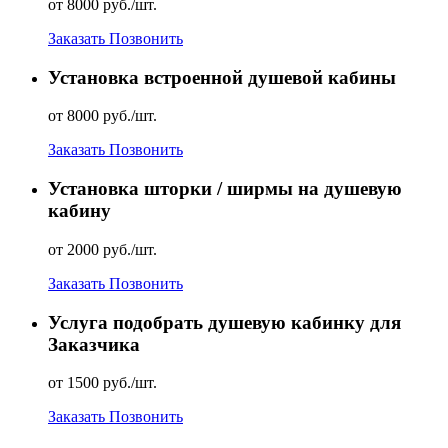
от 8000 руб./шт.
Заказать
Позвонить
Установка встроенной душевой кабины
от 8000 руб./шт.
Заказать
Позвонить
Установка шторки / ширмы на душевую
кабину
от 2000 руб./шт.
Заказать
Позвонить
Услуга подобрать душевую кабинку для
Заказчика
от 1500 руб./шт.
Заказать
Позвонить