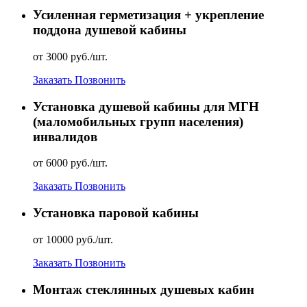
Усиленная герметизация + укрепление
поддона душевой кабины
от 3000 руб./шт.
Заказать
Позвонить
Установка душевой кабины для МГН
(маломобильных групп населения)
инвалидов
от 6000 руб./шт.
Заказать
Позвонить
Установка паровой кабины
от 10000 руб./шт.
Заказать
Позвонить
Монтаж стеклянных душевых кабин