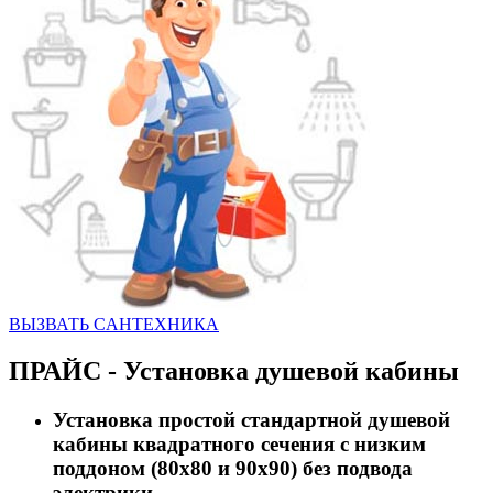
ВЫЗВАТЬ CАНТЕХНИКА
ПРАЙС - Установка душевой кабины
Установка простой стандартной душевой
кабины квадратного сечения с низким
поддоном (80х80 и 90х90) без подвода
электрики