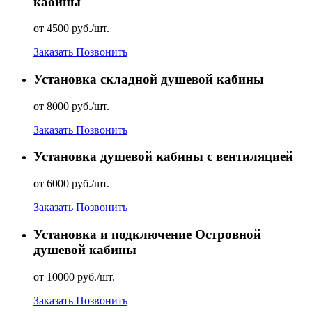
кабины
от 4500 руб./шт.
Заказать
Позвонить
Установка складной душевой кабины
от 8000 руб./шт.
Заказать
Позвонить
Установка душевой кабины с вентиляцией
от 6000 руб./шт.
Заказать
Позвонить
Установка и подключение Островной
душевой кабины
от 10000 руб./шт.
Заказать
Позвонить