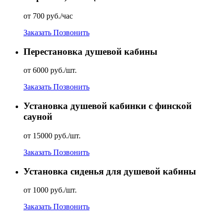
от 700 руб./час
Заказать
Позвонить
Перестановка душевой кабины
от 6000 руб./шт.
Заказать
Позвонить
Установка душевой кабинки с финской
сауной
от 15000 руб./шт.
Заказать
Позвонить
Установка сиденья для душевой кабины
от 1000 руб./шт.
Заказать
Позвонить