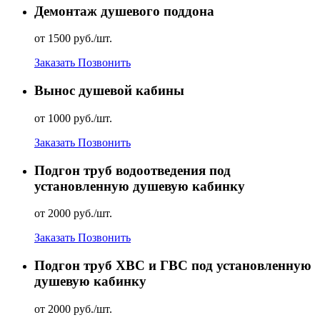
Демонтаж душевого поддона
от 1500 руб./шт.
Заказать
Позвонить
Вынос душевой кабины
от 1000 руб./шт.
Заказать
Позвонить
Подгон труб водоотведения под
установленную душевую кабинку
от 2000 руб./шт.
Заказать
Позвонить
Подгон труб ХВС и ГВС под установленную
душевую кабинку
от 2000 руб./шт.