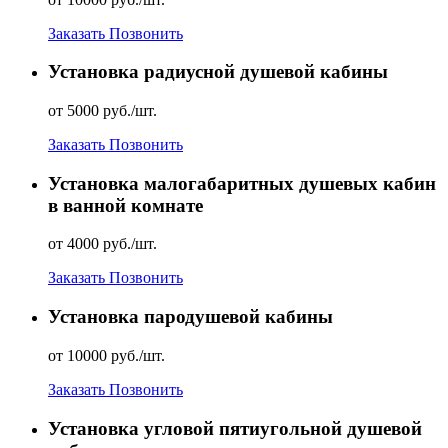
Заказать
Позвонить
Установка радиусной душевой кабины
от 5000 руб./шт.
Заказать
Позвонить
Установка малогабаритных душевых кабин
в ванной комнате
от 4000 руб./шт.
Заказать
Позвонить
Установка пародушевой кабины
от 10000 руб./шт.
Заказать
Позвонить
Установка угловой пятиугольной душевой