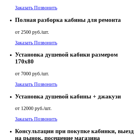
Заказать
Позвонить
Полная разборка кабины для ремонта
от 2500 руб./шт.
Заказать
Позвонить
Установка душевой кабики размером
170х80
от 7000 руб./шт.
Заказать
Позвонить
Установка душевой кабины + джакузи
от 12000 руб./шт.
Заказать
Позвонить
Консультации при покупке кабинки, выезд
на рынок, посещение магазина