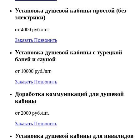
Установка душевой кабины простой (без
электрики)
от 4000 руб./шт.
Заказать
Позвонить
Установка душевой кабины с турецкой
баней и сауной
от 10000 руб./шт.
Заказать
Позвонить
Доработка коммуникаций для душевой
кабины
от 2000 руб./шт.
Заказать
Позвонить
Установка душевой кабины для инвалидов