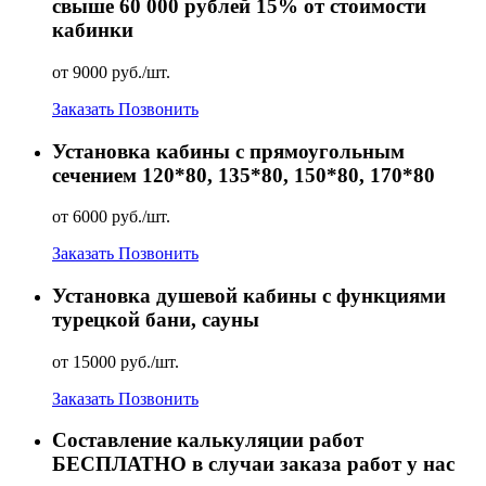
свыше 60 000 рублей 15% от стоимости
кабинки
от 9000 руб./шт.
Заказать
Позвонить
Установка кабины с прямоугольным
сечением 120*80, 135*80, 150*80, 170*80
от 6000 руб./шт.
Заказать
Позвонить
Установка душевой кабины с функциями
турецкой бани, сауны
от 15000 руб./шт.
Заказать
Позвонить
Составление калькуляции работ
БЕСПЛАТНО в случаи заказа работ у нас