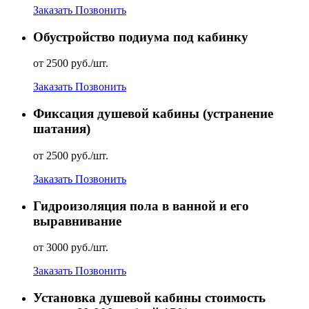
Заказать
Позвонить
Обустройство подиума под кабинку
от 2500 руб./шт.
Заказать
Позвонить
Фиксация душевой кабины (устранение
шатания)
от 2500 руб./шт.
Заказать
Позвонить
Гидроизоляция пола в ванной и его
выравнивание
от 3000 руб./шт.
Заказать
Позвонить
Установка душевой кабины стоимость