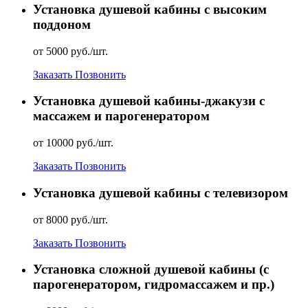
Установка душевой кабины с высоким
поддоном
от 5000 руб./шт.
Заказать
Позвонить
Установка душевой кабины-джакузи с
массажем и парогенератором
от 10000 руб./шт.
Заказать
Позвонить
Установка душевой кабины с телевизором
от 8000 руб./шт.
Заказать
Позвонить
Установка сложной душевой кабины (с
парогенератором, гидромассажем и пр.)