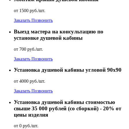
от 1500 руб./шт.
Заказать
Позвонить
Выезд мастера на консультацию по
установке душевой кабины
от 700 руб./шт.
Заказать
Позвонить
Установка душевой кабины угловой 90х90
от 4000 руб./шт.
Заказать
Позвонить
Установка душевой кабины стоимостью
свыше 35 000 рублей (со сборкой) - 20% от
цены изделия
от 0 руб./шт.