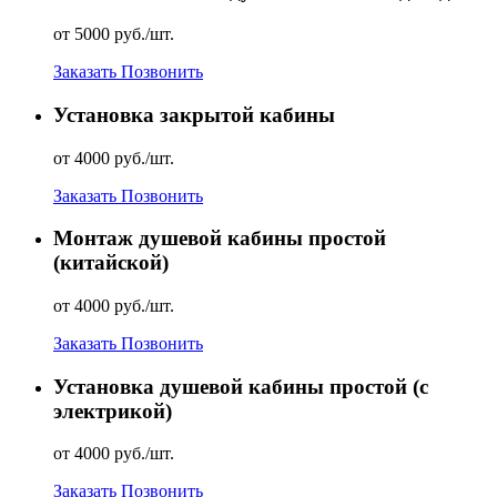
от 5000 руб./шт.
Заказать
Позвонить
Установка закрытой кабины
от 4000 руб./шт.
Заказать
Позвонить
Монтаж душевой кабины простой
(китайской)
от 4000 руб./шт.
Заказать
Позвонить
Установка душевой кабины простой (с
электрикой)
от 4000 руб./шт.
Заказать
Позвонить