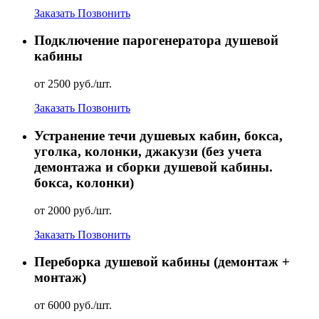
Заказать
Позвонить
Подключение парогенератора душевой
кабины
от 2500 руб./шт.
Заказать
Позвонить
Устранение течи душевых кабин, бокса,
уголка, колонки, джакузи (без учета
демонтажа и сборки душевой кабины.
бокса, колонки)
от 2000 руб./шт.
Заказать
Позвонить
Переборка душевой кабины (демонтаж +
монтаж)
от 6000 руб./шт.