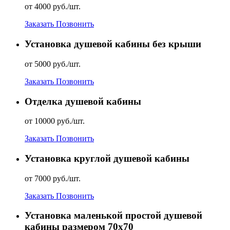
от 4000 руб./шт.
Заказать
Позвонить
Установка душевой кабины без крыши
от 5000 руб./шт.
Заказать
Позвонить
Отделка душевой кабины
от 10000 руб./шт.
Заказать
Позвонить
Установка круглой душевой кабины
от 7000 руб./шт.
Заказать
Позвонить
Установка маленькой простой душевой
кабины размером 70х70