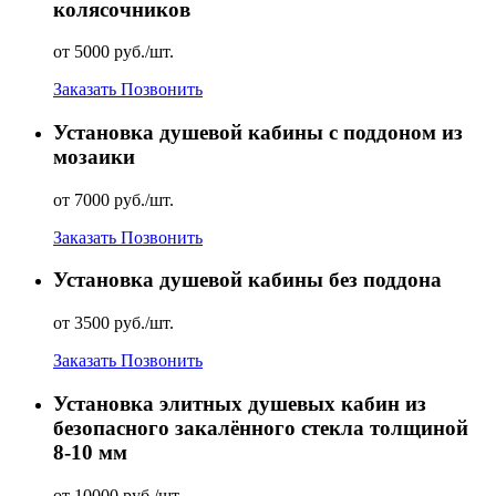
колясочников
от 5000 руб./шт.
Заказать
Позвонить
Установка душевой кабины с поддоном из
мозаики
от 7000 руб./шт.
Заказать
Позвонить
Установка душевой кабины без поддона
от 3500 руб./шт.
Заказать
Позвонить
Установка элитных душевых кабин из
безопасного закалённого стекла толщиной
8-10 мм
от 10000 руб./шт.