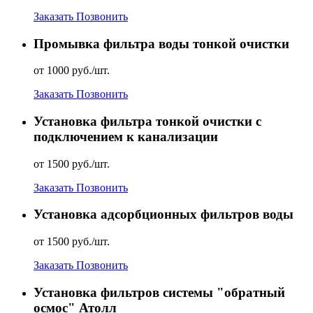
Заказать
Позвонить
Промывка фильтра воды тонкой очистки
от 1000 руб./шт.
Заказать
Позвонить
Установка фильтра тонкой очистки с
подключением к канализации
от 1500 руб./шт.
Заказать
Позвонить
Установка адсорбционных фильтров воды
от 1500 руб./шт.
Заказать
Позвонить
Установка фильтров системы "обратный
осмос" Атолл