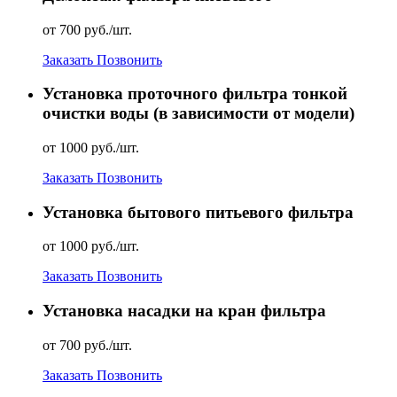
от 700 руб./шт.
Заказать
Позвонить
Установка проточного фильтра тонкой
очистки воды (в зависимости от модели)
от 1000 руб./шт.
Заказать
Позвонить
Установка бытового питьевого фильтра
от 1000 руб./шт.
Заказать
Позвонить
Установка насадки на кран фильтра
от 700 руб./шт.
Заказать
Позвонить