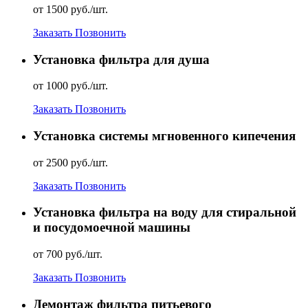
от 1500 руб./шт.
Заказать
Позвонить
Установка фильтра для душа
от 1000 руб./шт.
Заказать
Позвонить
Установка системы мгновенного кипечения
от 2500 руб./шт.
Заказать
Позвонить
Установка фильтра на воду для стиральной
и посудомоечной машины
от 700 руб./шт.
Заказать
Позвонить
Демонтаж фильтра питьевого