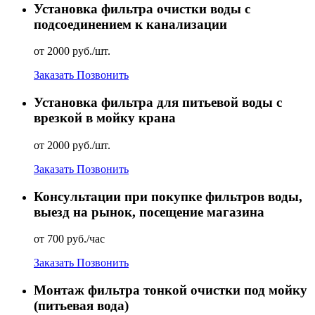
Установка фильтра очистки воды с
подсоединением к канализации
от 2000 руб./шт.
Заказать
Позвонить
Установка фильтра для питьевой воды с
врезкой в мойку крана
от 2000 руб./шт.
Заказать
Позвонить
Консультации при покупке фильтров воды,
выезд на рынок, посещение магазина
от 700 руб./час
Заказать
Позвонить
Монтаж фильтра тонкой очистки под мойку
(питьевая вода)