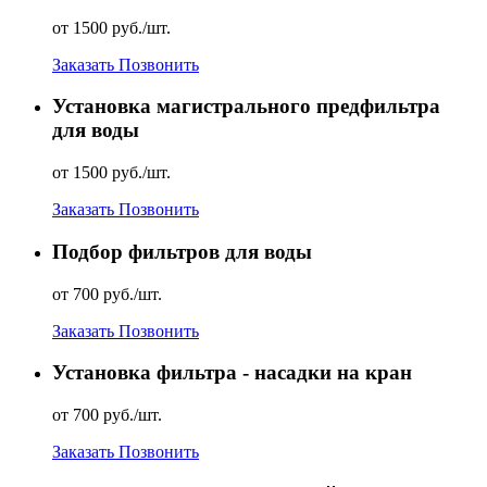
от 1500 руб./шт.
Заказать
Позвонить
Установка магистрального предфильтра
для воды
от 1500 руб./шт.
Заказать
Позвонить
Подбор фильтров для воды
от 700 руб./шт.
Заказать
Позвонить
Установка фильтра - насадки на кран
от 700 руб./шт.
Заказать
Позвонить