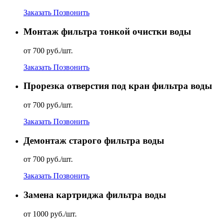
Заказать
Позвонить
Монтаж фильтра тонкой очистки воды
от 700 руб./шт.
Заказать
Позвонить
Прорезка отверстия под кран фильтра воды
от 700 руб./шт.
Заказать
Позвонить
Демонтаж старого фильтра воды
от 700 руб./шт.
Заказать
Позвонить
Замена картриджа фильтра воды
от 1000 руб./шт.