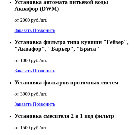
Установка автомата питьевой воды
Аквафор (DWM)
от 2000 руб./шт.
Заказать
Позвонить
Установка фильтра типа кувшин "Гейзер",
"Аквафор", "Барьер", "Брита"
от 1000 руб./шт.
Заказать
Позвонить
Установка фильтров проточных систем
от 3000 руб./шт.
Заказать
Позвонить
Установка смесителя 2 в 1 под фильтр
от 1500 руб./шт.