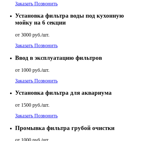
Заказать
Позвонить
Установка фильтра воды под кухонную
мойку на 6 секции
от 3000 руб./шт.
Заказать
Позвонить
Ввод в эксплуатацию фильтров
от 1000 руб./шт.
Заказать
Позвонить
Установка фильтра для аквариума
от 1500 руб./шт.
Заказать
Позвонить
Промывка фильтра грубой очистки
от 1000 руб./шт.