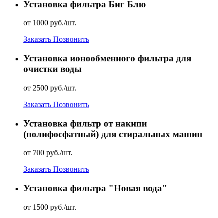
Установка фильтра Биг Блю
от 1000 руб./шт.
Заказать
Позвонить
Установка ионообменного фильтра для
очистки воды
от 2500 руб./шт.
Заказать
Позвонить
Установка фильтр от накипи
(полифосфатный) для стиральных машин
от 700 руб./шт.
Заказать
Позвонить
Установка фильтра "Новая вода"
от 1500 руб./шт.