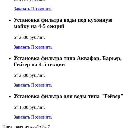
Заказать
Позвонить
Установка фильтра воды под кухонную
мойку на 4-5 секций
от 2500 руб./шт.
Заказать
Позвонить
Установка фильтра типа Аквафор, Барьер,
Гейзер на 4-5 секции
от 2500 руб./шт.
Заказать
Позвонить
Установка фильтра для воды типа "Гейзер"
от 1500 руб./шт.
Заказать
Позвонить
Предложения
клуба 24.7