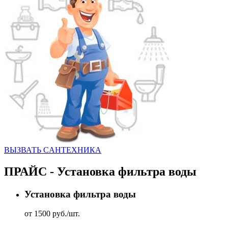
ВЫЗВАТЬ CАНТЕХНИКА
ПРАЙС - Установка фильтра воды
Установка фильтра воды
от 1500 руб./шт.