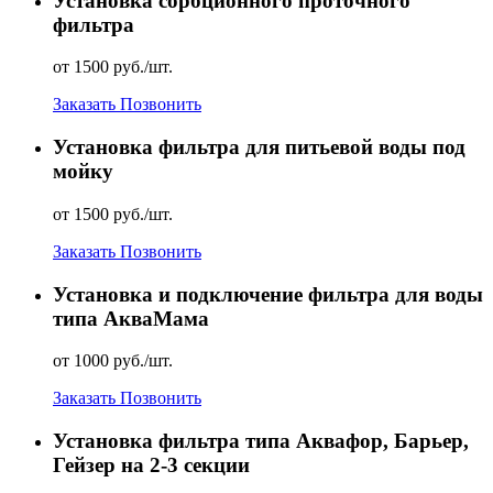
Установка сорбционного проточного
фильтра
от 1500 руб./шт.
Заказать
Позвонить
Установка фильтра для питьевой воды под
мойку
от 1500 руб./шт.
Заказать
Позвонить
Установка и подключение фильтра для воды
типа АкваМама
от 1000 руб./шт.
Заказать
Позвонить
Установка фильтра типа Аквафор, Барьер,
Гейзер на 2-3 секции