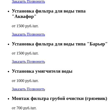
Заказать
Позвонить
Установка фильтра для воды типа
"Аквафор"
от 1500 руб./шт.
Заказать
Позвонить
Установка фильтра для воды типа "Барьер"
от 1500 руб./шт.
Заказать
Позвонить
Установка умягчителя воды
от 1000 руб./шт.
Заказать
Позвонить
Монтаж фильтра грубой очистки (грязевик)
от 700 руб./шт.