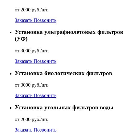
от 2000 руб./шт.
Заказать
Позвонить
Установка ультрафиолетовых фильтров
(УФ)
от 3000 руб./шт.
Заказать
Позвонить
Установка биологических фильтров
от 3000 руб./шт.
Заказать
Позвонить
Установка угольных фильтров воды
от 2000 руб./шт.
Заказать
Позвонить