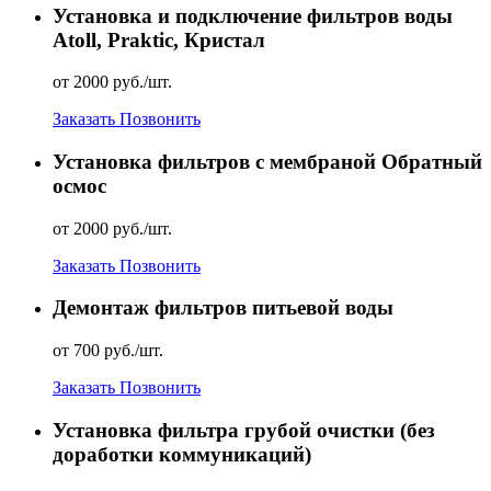
Установка и подключение фильтров воды
Atoll, Praktic, Кристал
от 2000 руб./шт.
Заказать
Позвонить
Установка фильтров с мембраной Обратный
осмос
от 2000 руб./шт.
Заказать
Позвонить
Демонтаж фильтров питьевой воды
от 700 руб./шт.
Заказать
Позвонить
Установка фильтра грубой очистки (без
доработки коммуникаций)