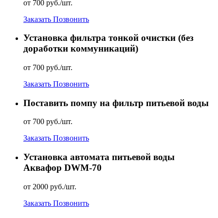
от 700 руб./шт.
Заказать
Позвонить
Установка фильтра тонкой очистки (без
доработки коммуникаций)
от 700 руб./шт.
Заказать
Позвонить
Поставить помпу на фильтр питьевой воды
от 700 руб./шт.
Заказать
Позвонить
Установка автомата питьевой воды
Аквафор DWM-70
от 2000 руб./шт.
Заказать
Позвонить