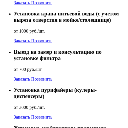
Заказать
Позвонить
Установка крана питьевой воды (с учетом
выреза отверстия в мойке/столешнице)
от 1000 руб./шт.
Заказать
Позвонить
Выезд на замер и консультацию по
установке фильтра
от 700 руб./шт.
Заказать
Позвонить
Установка пурифайеры (кулеры-
диспенсеры)
от 3000 руб./шт.
Заказать
Позвонить