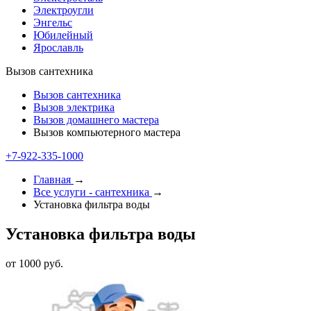
Электроугли
Энгельс
Юбилейный
Ярославль
Вызов сантехника
Вызов сантехника
Вызов электрика
Вызов домашнего мастера
Вызов компьютерного мастера
+7-922-335-1000
Главная
→
Все услуги - cантехника
→
Установка фильтра воды
Установка фильтра воды
от 1000 руб.