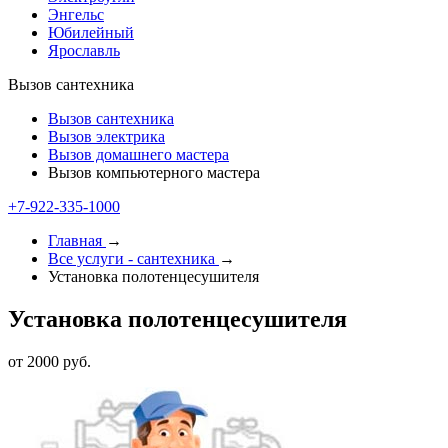
Энгельс
Юбилейный
Ярославль
Вызов сантехника
Вызов сантехника
Вызов электрика
Вызов домашнего мастера
Вызов компьютерного мастера
+7-922-335-1000
Главная
→
Все услуги - cантехника
→
Установка полотенцесушителя
Установка полотенцесушителя
от 2000 руб.