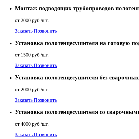
Монтаж подводящих трубопроводов полотен
от 2000 руб./шт.
Заказать
Позвонить
Установка полотенцесушителя на готовую под
от 1500 руб./шт.
Заказать
Позвонить
Установка полотенцесушителя без сварочных
от 2000 руб./шт.
Заказать
Позвонить
Установка полотенцесушителя со сварочным
от 4000 руб./шт.
Заказать
Позвонить