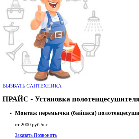
ВЫЗВАТЬ CАНТЕХНИКА
ПРАЙС - Установка полотенцесушител
Монтаж перемычки (байпаса) полотенцесуши
от 2000 руб./шт.
Заказать
Позвонить