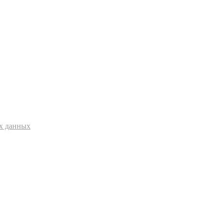
ых данных