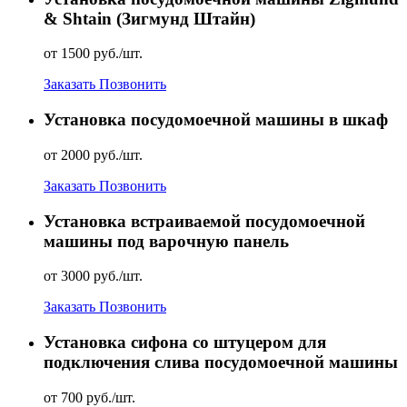
& Shtain (Зигмунд Штайн)
от 1500 руб./шт.
Заказать
Позвонить
Установка посудомоечной машины в шкаф
от 2000 руб./шт.
Заказать
Позвонить
Установка встраиваемой посудомоечной
машины под варочную панель
от 3000 руб./шт.
Заказать
Позвонить
Установка сифона со штуцером для
подключения слива посудомоечной машины
от 700 руб./шт.