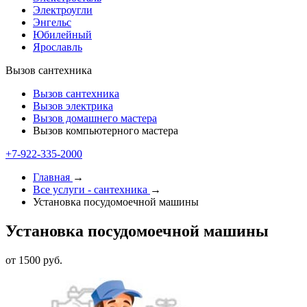
Электроугли
Энгельс
Юбилейный
Ярославль
Вызов сантехника
Вызов сантехника
Вызов электрика
Вызов домашнего мастера
Вызов компьютерного мастера
+7-922-335-2000
Главная
→
Все услуги - cантехника
→
Установка посудомоечной машины
Установка посудомоечной машины
от 1500 руб.