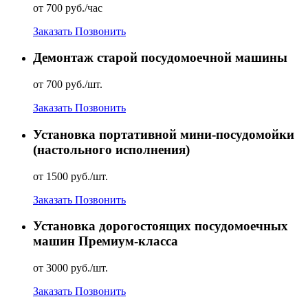
от 700 руб./час
Заказать
Позвонить
Демонтаж старой посудомоечной машины
от 700 руб./шт.
Заказать
Позвонить
Установка портативной мини-посудомойки
(настольного исполнения)
от 1500 руб./шт.
Заказать
Позвонить
Установка дорогостоящих посудомоечных
машин Премиум-класса
от 3000 руб./шт.
Заказать
Позвонить