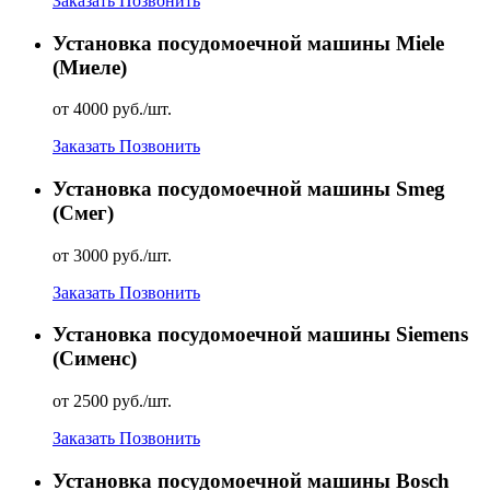
Заказать
Позвонить
Установка посудомоечной машины Miele
(Миеле)
от 4000 руб./шт.
Заказать
Позвонить
Установка посудомоечной машины Smeg
(Смег)
от 3000 руб./шт.
Заказать
Позвонить
Установка посудомоечной машины Siemens
(Сименc)
от 2500 руб./шт.
Заказать
Позвонить
Установка посудомоечной машины Bosch