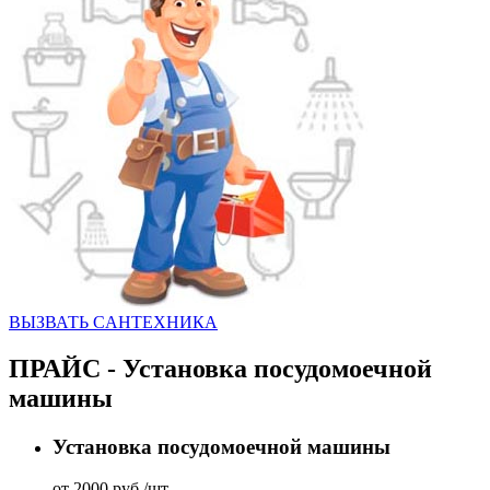
ВЫЗВАТЬ CАНТЕХНИКА
ПРАЙС - Установка посудомоечной
машины
Установка посудомоечной машины
от 2000 руб./шт.