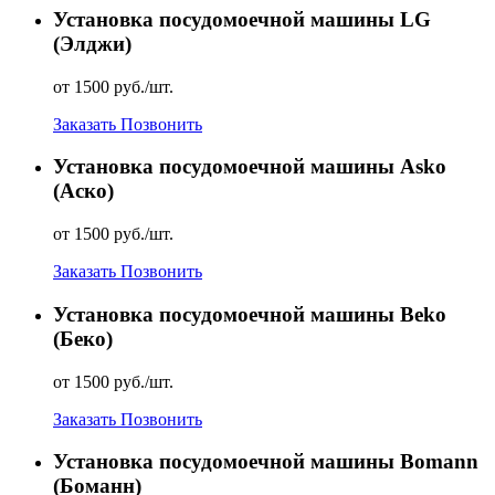
Установка посудомоечной машины LG
(Элджи)
от 1500 руб./шт.
Заказать
Позвонить
Установка посудомоечной машины Asko
(Аско)
от 1500 руб./шт.
Заказать
Позвонить
Установка посудомоечной машины Beko
(Беко)
от 1500 руб./шт.
Заказать
Позвонить
Установка посудомоечной машины Bomann
(Боманн)