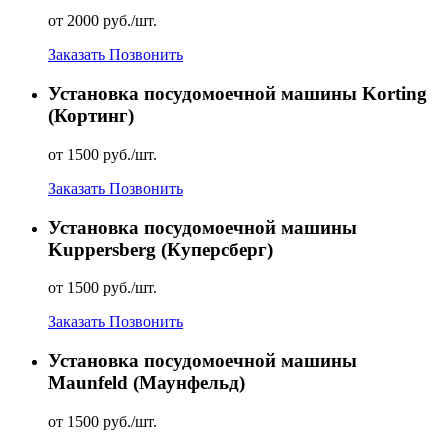
от 2000 руб./шт.
Заказать
Позвонить
Установка посудомоечной машины Korting
(Кортинг)
от 1500 руб./шт.
Заказать
Позвонить
Установка посудомоечной машины
Kuppersberg (Куперсберг)
от 1500 руб./шт.
Заказать
Позвонить
Установка посудомоечной машины
Maunfeld (Маунфельд)
от 1500 руб./шт.