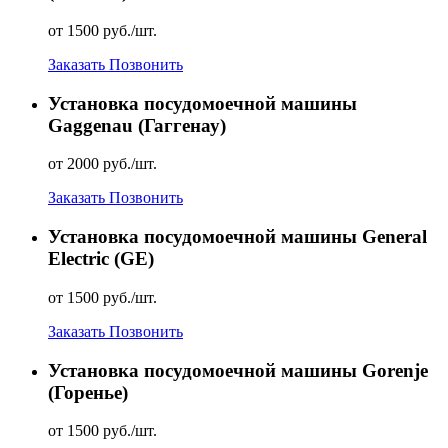
от 1500 руб./шт.
Заказать
Позвонить
Установка посудомоечной машины
Gaggenau (Гаггенау)
от 2000 руб./шт.
Заказать
Позвонить
Установка посудомоечной машины General
Electric (GE)
от 1500 руб./шт.
Заказать
Позвонить
Установка посудомоечной машины Gorenje
(Горенье)
от 1500 руб./шт.