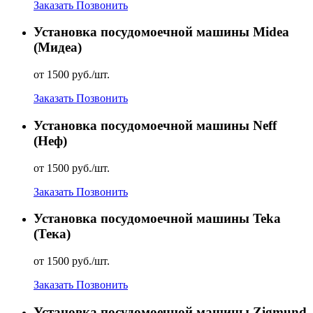
Заказать
Позвонить
Установка посудомоечной машины Midea
(Мидеа)
от 1500 руб./шт.
Заказать
Позвонить
Установка посудомоечной машины Neff
(Неф)
от 1500 руб./шт.
Заказать
Позвонить
Установка посудомоечной машины Teka
(Тека)
от 1500 руб./шт.
Заказать
Позвонить
Установка посудомоечной машины Zigmund