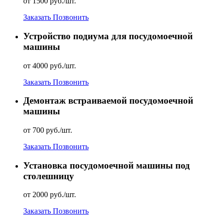
от 1500 руб./шт.
Заказать
Позвонить
Устройство подиума для посудомоечной
машины
от 4000 руб./шт.
Заказать
Позвонить
Демонтаж встраиваемой посудомоечной
машины
от 700 руб./шт.
Заказать
Позвонить
Установка посудомоечной машины под
столешницу
от 2000 руб./шт.
Заказать
Позвонить