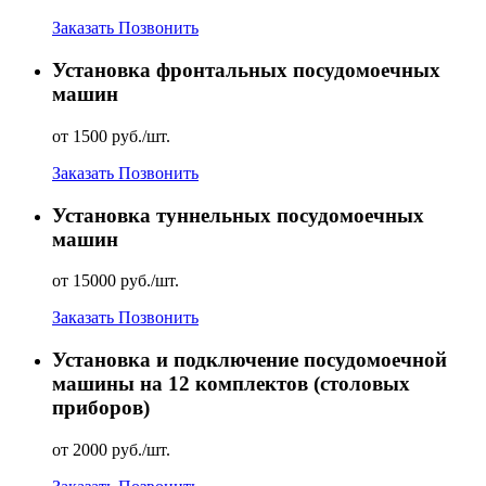
Заказать
Позвонить
Установка фронтальных посудомоечных
машин
от 1500 руб./шт.
Заказать
Позвонить
Установка туннельных посудомоечных
машин
от 15000 руб./шт.
Заказать
Позвонить
Установка и подключение посудомоечной
машины на 12 комплектов (столовых
приборов)
от 2000 руб./шт.