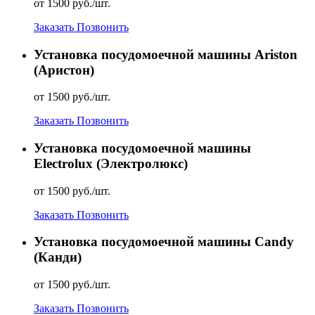
от 1500 руб./шт.
Заказать
Позвонить
Установка посудомоечной машины Ariston
(Аристон)
от 1500 руб./шт.
Заказать
Позвонить
Установка посудомоечной машины
Electrolux (Электролюкс)
от 1500 руб./шт.
Заказать
Позвонить
Установка посудомоечной машины Candy
(Канди)
от 1500 руб./шт.
Заказать
Позвонить