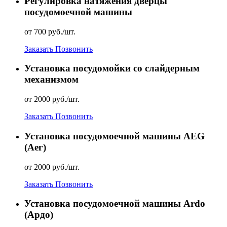
Регулировка натяжения дверцы
посудомоечной машины
от 700 руб./шт.
Заказать
Позвонить
Установка посудомойки со слайдерным
механизмом
от 2000 руб./шт.
Заказать
Позвонить
Установка посудомоечной машины AEG
(Аег)
от 2000 руб./шт.
Заказать
Позвонить
Установка посудомоечной машины Ardo
(Ардо)