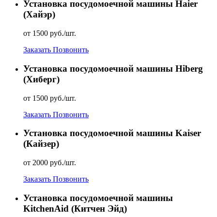
Установка посудомоечной машины Haier
(Хайэр)
от 1500 руб./шт.
Заказать
Позвонить
Установка посудомоечной машины Hiberg
(Хиберг)
от 1500 руб./шт.
Заказать
Позвонить
Установка посудомоечной машины Kaiser
(Кайзер)
от 2000 руб./шт.
Заказать
Позвонить
Установка посудомоечной машины
KitchenAid (Китчен Эйд)