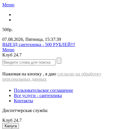
Меню
500р.
07.08.2026
,
Пятница
,
15:37:40
ВЫЕЗД cантехника - 500 РУБЛЕЙ!!!
Меню
Клуб
24.7
Нажимая на кнопку , я даю
согласие на обработку
персональных данных
Пользовательское соглашение
Все услуги - cантехника
Контакты
Диспетчерская служба:
Клуб
24.7
Калуга