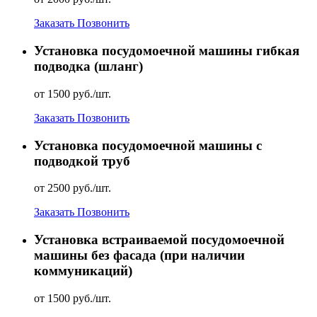
Заказать
Позвонить
Установка посудомоечной машины гибкая
подводка (шланг)
от 1500 руб./шт.
Заказать
Позвонить
Установка посудомоечной машины с
подводкой труб
от 2500 руб./шт.
Заказать
Позвонить
Установка встраиваемой посудомоечной
машины без фасада (при наличии
коммуникаций)
от 1500 руб./шт.