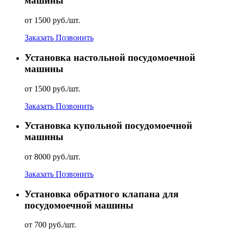
машины
от 1500 руб./шт.
Заказать
Позвонить
Установка настольной посудомоечной
машины
от 1500 руб./шт.
Заказать
Позвонить
Установка купольной посудомоечной
машины
от 8000 руб./шт.
Заказать
Позвонить
Установка обратного клапана для
посудомоечной машины
от 700 руб./шт.