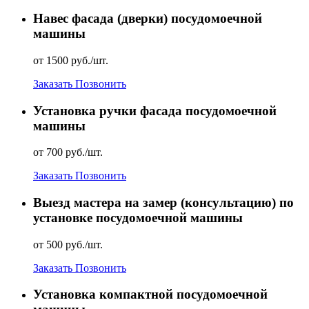
Навес фасада (дверки) посудомоечной
машины
от 1500 руб./шт.
Заказать
Позвонить
Установка ручки фасада посудомоечной
машины
от 700 руб./шт.
Заказать
Позвонить
Выезд мастера на замер (консультацию) по
установке посудомоечной машины
от 500 руб./шт.
Заказать
Позвонить
Установка компактной посудомоечной