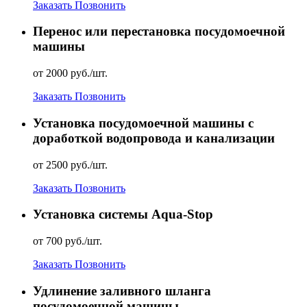
Заказать
Позвонить
Перенос или перестановка посудомоечной
машины
от 2000 руб./шт.
Заказать
Позвонить
Установка посудомоечной машины с
доработкой водопровода и канализации
от 2500 руб./шт.
Заказать
Позвонить
Установка системы Aqua-Stop
от 700 руб./шт.
Заказать
Позвонить
Удлинение заливного шланга
посудомоечной машины