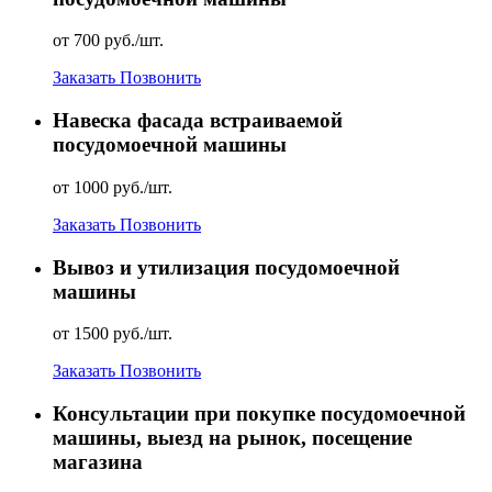
от 700 руб./шт.
Заказать
Позвонить
Навеска фасада встраиваемой
посудомоечной машины
от 1000 руб./шт.
Заказать
Позвонить
Вывоз и утилизация посудомоечной
машины
от 1500 руб./шт.
Заказать
Позвонить
Консультации при покупке посудомоечной
машины, выезд на рынок, посещение
магазина