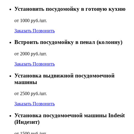
Установить посудомойку в готовую кухню
от 1000 руб./шт.
Заказать
Позвонить
Встроить посудомойку в пенал (колонну)
от 2000 руб./шт.
Заказать
Позвонить
Установка выдвижной посудомоечной
машины
от 2500 руб./шт.
Заказать
Позвонить
Установка посудомоечной машины Indesit
(Индезит)
от 1500 руб./шт.