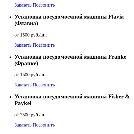
Заказать
Позвонить
Установка посудомоечной машины Flavia
(Флавиа)
от 1500 руб./шт.
Заказать
Позвонить
Установка посудомоечной машины Franke
(Франке)
от 1500 руб./шт.
Заказать
Позвонить
Установка посудомоечной машины Fisher &
Paykel
от 2500 руб./шт.
Заказать
Позвонить