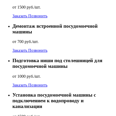
от 1500 руб./шт.
Заказать
Позвонить
Демонтаж встроенной посудомоечной
машины
от 700 руб./шт.
Заказать
Позвонить
Подготовка ниши под столешницей для
посудомоечной машины
от 1000 руб./шт.
Заказать
Позвонить
Установка посудомоечной машины с
подключением к водопроводу и
канализации