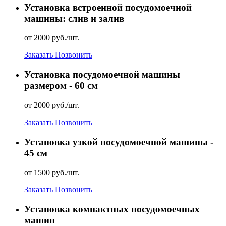
Установка встроенной посудомоечной
машины: слив и залив
от 2000 руб./шт.
Заказать
Позвонить
Установка посудомоечной машины
размером - 60 см
от 2000 руб./шт.
Заказать
Позвонить
Установка узкой посудомоечной машины -
45 см
от 1500 руб./шт.
Заказать
Позвонить
Установка компактных посудомоечных
машин