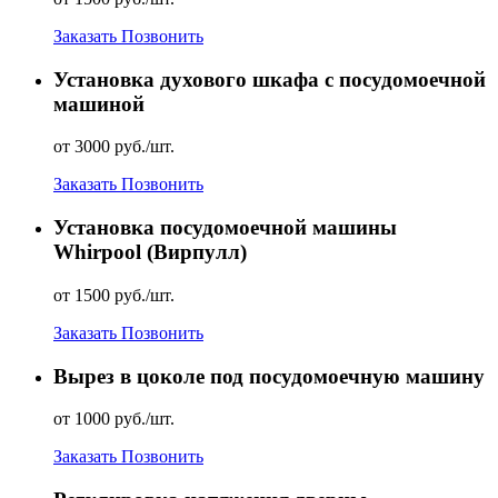
Заказать
Позвонить
Установка духового шкафа с посудомоечной
машиной
от 3000 руб./шт.
Заказать
Позвонить
Установка посудомоечной машины
Whirpool (Вирпулл)
от 1500 руб./шт.
Заказать
Позвонить
Вырез в цоколе под посудомоечную машину
от 1000 руб./шт.
Заказать
Позвонить