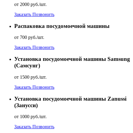
от 2000 руб./шт.
Заказать
Позвонить
Распаковка посудомоечной машины
от 700 руб./шт.
Заказать
Позвонить
Установка посудомоечной машины Samsung
(Самсунг)
от 1500 руб./шт.
Заказать
Позвонить
Установка посудомоечной машины Zanussi
(Занусси)
от 1000 руб./шт.
Заказать
Позвонить