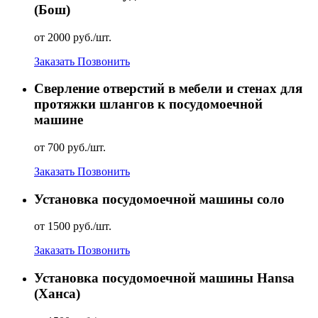
(Бош)
от 2000 руб./шт.
Заказать
Позвонить
Сверление отверстий в мебели и стенах для
протяжки шлангов к посудомоечной
машине
от 700 руб./шт.
Заказать
Позвонить
Установка посудомоечной машины соло
от 1500 руб./шт.
Заказать
Позвонить
Установка посудомоечной машины Hansa
(Ханса)