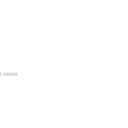
ых данных