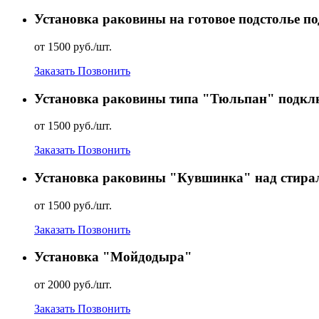
Установка раковины на готовое подстолье п
от 1500 руб./шт.
Заказать
Позвонить
Установка раковины типа "Тюльпан" подклю
от 1500 руб./шт.
Заказать
Позвонить
Установка раковины "Кувшинка" над стира
от 1500 руб./шт.
Заказать
Позвонить
Установка "Мойдодыра"
от 2000 руб./шт.
Заказать
Позвонить