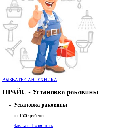
ВЫЗВАТЬ CАНТЕХНИКА
ПРАЙС - Установка раковины
Установка раковины
от 1500 руб./шт.
Заказать
Позвонить