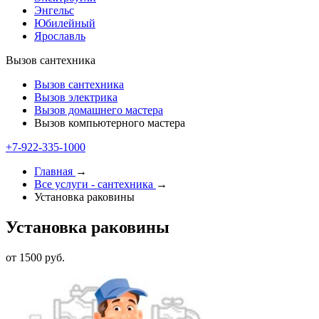
Энгельс
Юбилейный
Ярославль
Вызов сантехника
Вызов сантехника
Вызов электрика
Вызов домашнего мастера
Вызов компьютерного мастера
+7-922-335-1000
Главная
→
Все услуги - cантехника
→
Установка раковины
Установка раковины
от 1500 руб.